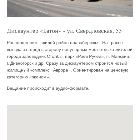
Дискаунтер «Батон» - ул. Свердловская, 53
Расположение – жилой район правобережья. На трассе
выезда за город в сторону популярных мест отдыха жителей
города заповедник Столбы, парк «Роев Ручей», п. Манский,
г. Дивногорск и др. Сразу за дискаунтером строится новый
жилищный комплекс «Аврора». Ориентирован на ценовую
категорию «эконом».
Вещание происходит в аудио-формате.