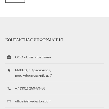
КОНТАКТНАЯ ИНФОРМАЦИЯ
ООО «Стив и Бартон»
660078, г. Красноярск,
пер. Афонтовский, д. 7
+7 (391) 259-59-56
office@stivebarton.com