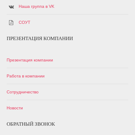
Наша группа в VK
СОУТ
ПРЕЗЕНТАЦИЯ КОМПАНИИ
Презентация компании
Работа в компании
Сотрудничество
Новости
ОБРАТНЫЙ ЗВОНОК