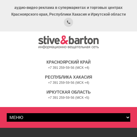
аудио-видео реклама в супермаркетах и торговых центрах
Красноярского края, Республики Хакасия и Иркутской области
КРАСНОЯРСКИЙ КРАЙ
+7 391 259-59-56 (МСК +4)
РЕСПУБЛИКА ХАКАСИЯ
+7 391 259-59-56 (МСК +4)
ИРКУТСКАЯ ОБЛАСТЬ
+7 391 259-59-56 (МСК +5)