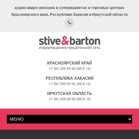
аудио-видео реклама в супермаркетах и торговых центрах
Красноярского края, Республики Хакасия и Иркутской области
КРАСНОЯРСКИЙ КРАЙ
+7 391 259-59-56 (МСК +4)
РЕСПУБЛИКА ХАКАСИЯ
+7 391 259-59-56 (МСК +4)
ИРКУТСКАЯ ОБЛАСТЬ
+7 391 259-59-56 (МСК +5)