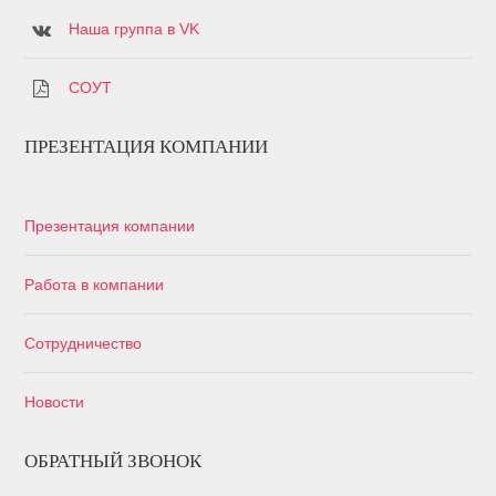
Наша группа в VK
СОУТ
ПРЕЗЕНТАЦИЯ КОМПАНИИ
Презентация компании
Работа в компании
Сотрудничество
Новости
ОБРАТНЫЙ ЗВОНОК