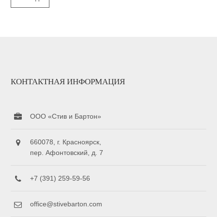
КОНТАКТНАЯ ИНФОРМАЦИЯ
ООО «Стив и Бартон»
660078, г. Красноярск,
пер. Афонтовский, д. 7
+7 (391) 259-59-56
office@stivebarton.com