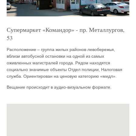
Супермаркет «Командор» - пр. Металлургов,
53
Расположение – группа жилых районов левобережья,
вблизи автобусной остановки на одной из самых
оживленных магистралей города. Рядом находятся
социально значимые объекты Отдел полиции, Налоговая
служба. Ориентирован на ценовую категорию «мидл».
Вещание происходит в аудио-визуальном формате.