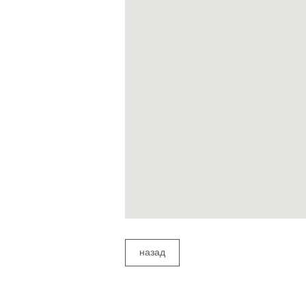
назад