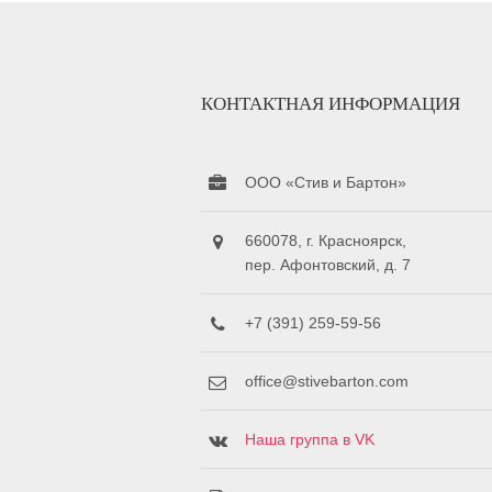
КОНТАКТНАЯ ИНФОРМАЦИЯ
ООО «Стив и Бартон»
660078, г. Красноярск,
пер. Афонтовский, д. 7
+7 (391) 259-59-56
office@stivebarton.com
Наша группа в VK