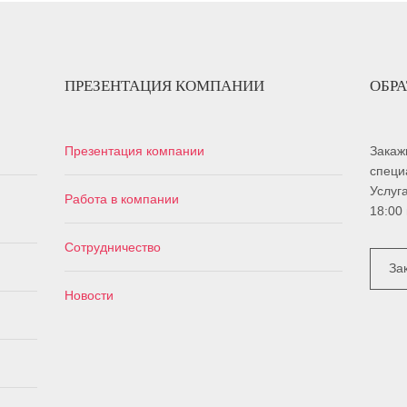
ПРЕЗЕНТАЦИЯ КОМПАНИИ
ОБР
Презентация компании
Закаж
специ
Услуг
Работа в компании
18:00
Сотрудничество
За
Новости