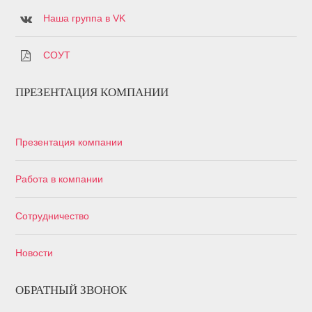
Наша группа в VK
СОУТ
ПРЕЗЕНТАЦИЯ КОМПАНИИ
Презентация компании
Работа в компании
Сотрудничество
Новости
ОБРАТНЫЙ ЗВОНОК