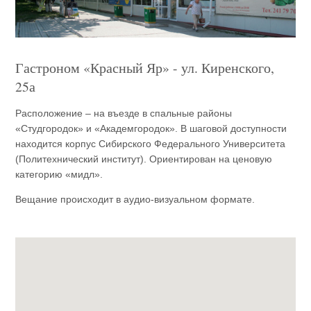
Гастроном «Красный Яр» - ул. Киренского,
25а
Расположение – на въезде в спальные районы
«Студгородок» и «Академгородок». В шаговой доступности
находится корпус Сибирского Федерального Университета
(Политехнический институт). Ориентирован на ценовую
категорию «мидл».
Вещание происходит в аудио-визуальном формате.