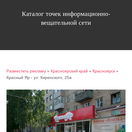
Каталог точек информационно-
вещательной сети
Разместить рекламу
»
Красноярский край
»
Красноярск
»
Красный Яр - ул. Киренского, 25а