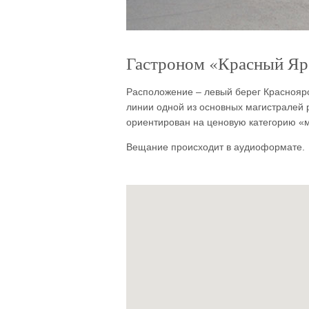
Гастроном «Красный Яр» 
Расположение – левый берег Красноярс
линии одной из основных магистралей 
ориентирован на ценовую категорию «
Вещание происходит в аудиоформате.