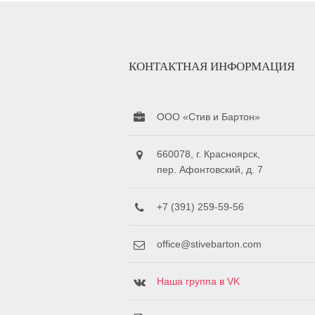
КОНТАКТНАЯ ИНФОРМАЦИЯ
ООО «Стив и Бартон»
660078, г. Красноярск,
пер. Афонтовский, д. 7
+7 (391) 259-59-56
office@stivebarton.com
Наша группа в VK