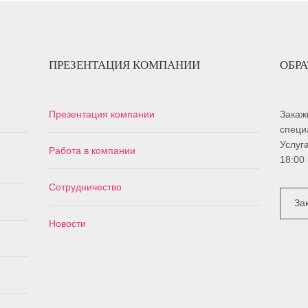
ПРЕЗЕНТАЦИЯ КОМПАНИИ
ОБР
Презентация компании
Закаж
специ
Услуг
Работа в компании
18:00
Сотрудничество
За
Новости