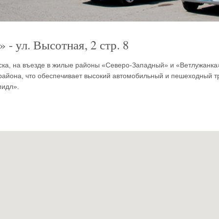
- ул. Высотная, 2 стр. 8
ка, на въезде в жилые районы «Северо-Западный» и «Ветлужанка»
района, что обеспечивает высокий автомобильный и пешеходный т
мидл».