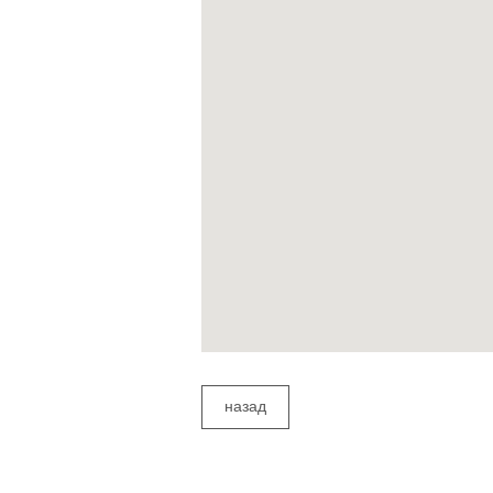
назад