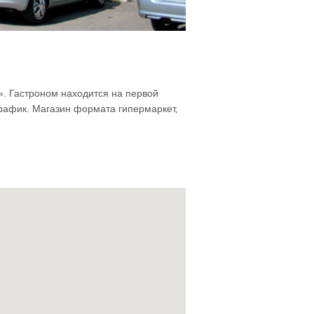
. Гастроном находится на первой
рафик. Магазин формата гипермаркет,